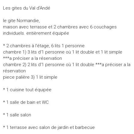
Les gites du Val d’Andé
le gite Normandie,
maison avec terrasse et 2 chambres avec 6 couchages
individuels. entièrement équipée
* 2 chambres à l'étage, 6 lits 1 personne
chambre 1) 3 lits d'1 personne où 1 lit double et 1 lit simple
***a préciser a la réservation
chambre 2) 2 lits d'1 personne où 1 lit double ***a préciser a la
réservation
piece palière 3) 1 lit simple
* 1 cuisine tout équipée
* 1 salle de bain et WC
* 1 salle salon
* 1 terrasse avec salon de jardin et barbecue