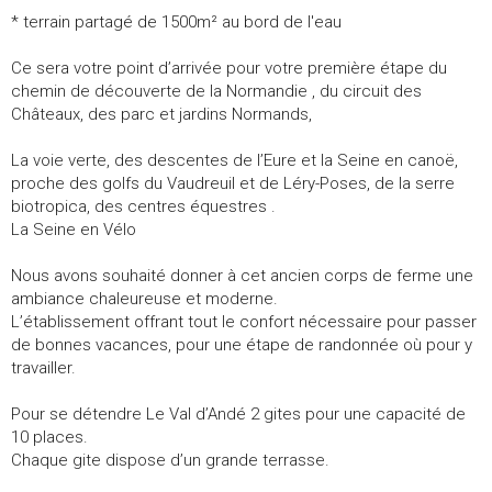
* terrain partagé de 1500m² au bord de l'eau
Ce sera votre point d’arrivée pour votre première étape du
chemin de découverte de la Normandie , du circuit des
Châteaux, des parc et jardins Normands,
La voie verte, des descentes de l’Eure et la Seine en canoë,
proche des golfs du Vaudreuil et de Léry-Poses, de la serre
biotropica, des centres équestres .
La Seine en Vélo
Nous avons souhaité donner à cet ancien corps de ferme une
ambiance chaleureuse et moderne.
L’établissement offrant tout le confort nécessaire pour passer
de bonnes vacances, pour une étape de randonnée où pour y
travailler.
Pour se détendre Le Val d’Andé 2 gites pour une capacité de
10 places.
Chaque gite dispose d’un grande terrasse.