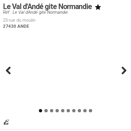
Le Val d'Andé gite Normandie
Réf : Le Val d'Andé gite Normandie
23 rue du moulin
27430 ANDE