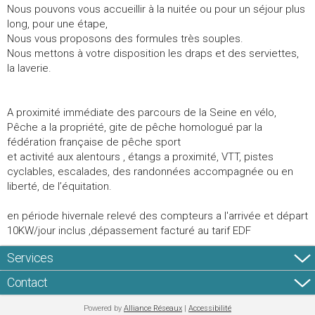
Nous pouvons vous accueillir à la nuitée ou pour un séjour plus
long, pour une étape,
Nous vous proposons des formules très souples.
Nous mettons à votre disposition les draps et des serviettes,
la laverie.
A proximité immédiate des parcours de la Seine en vélo,
Pêche a la propriété, gite de pêche homologué par la
fédération française de pêche sport
et activité aux alentours , étangs a proximité, VTT, pistes
cyclables, escalades, des randonnées accompagnée ou en
liberté, de l’équitation.
en période hivernale relevé des compteurs a l'arrivée et départ
10KW/jour inclus ,dépassement facturé au tarif EDF
Services
Contact
Powered by
Alliance Réseaux
|
Accessibilité