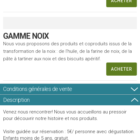
ACHETER
GAMME NOIX
Nous vous proposons des produits et coproduits issus de la
transformation de la noix : de l'huile, de la farine de noix, de la
pâte à tartiner aux noix et des biscuits apéritif.
ACHETER
Conditions générales de vente
Description
Venez nous rencontrer! Nous vous accueillons au pressoir
pour découvrir notre histoire et nos produits.
Visite guidée sur réservation : 5€/ personne avec dégustation.
Enfants moins de 5 ans, gratuit.